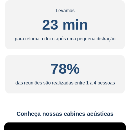
Levamos
23 min
para retomar o foco após uma pequena distração
78%
das reuniões são realizadas entre 1 a 4 pessoas
Conheça nossas cabines acústicas