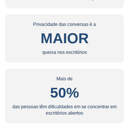
Privacidade das conversas é a
MAIOR
queixa nos escritórios
Mais de
50%
das pessoas têm dificuldades em se concentrar em
escritórios abertos