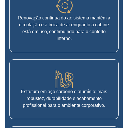
Renovação contínua do ar: sistema mantém a
circulação e a troca de ar enquanto a cabine
está em uso, contribuindo para o conforto
interno.
Estrutura em aço carbono e alumínio: mais
robustez, durabilidade e acabamento
profissional para o ambiente corporativo.