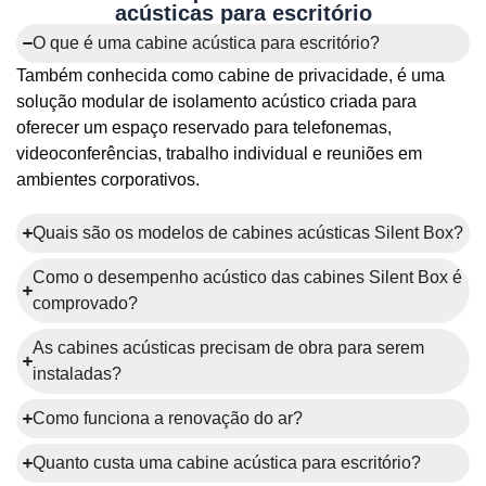
acústicas para escritório
O que é uma cabine acústica para escritório?
Também conhecida como cabine de privacidade, é uma
solução modular de isolamento acústico criada para
oferecer um espaço reservado para telefonemas,
videoconferências, trabalho individual e reuniões em
ambientes corporativos.
Quais são os modelos de cabines acústicas Silent Box?
Como o desempenho acústico das cabines Silent Box é
comprovado?
As cabines acústicas precisam de obra para serem
instaladas?
Como funciona a renovação do ar?
Quanto custa uma cabine acústica para escritório?