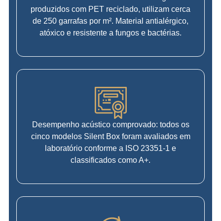
produzidos com PET reciclado, utilizam cerca
de 250 garrafas por m². Material antialérgico,
atóxico e resistente a fungos e bactérias.
Desempenho acústico comprovado: todos os
cinco modelos Silent Box foram avaliados em
laboratório conforme a ISO 23351-1 e
classificados como A+.