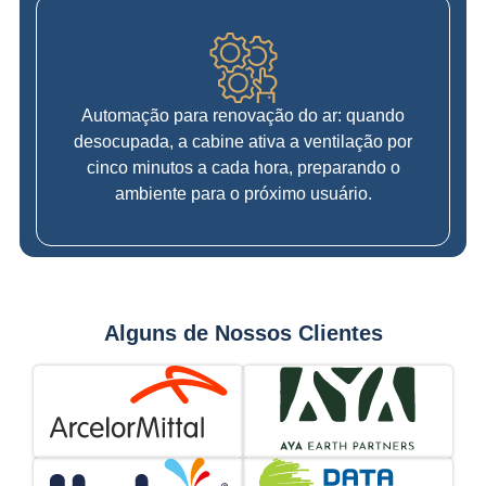
Automação para renovação do ar: quando
desocupada, a cabine ativa a ventilação por
cinco minutos a cada hora, preparando o
ambiente para o próximo usuário.
Alguns de Nossos Clientes