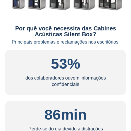
Por quê você necessita das Cabines
Acústicas Silent Box?
Principais problemas e reclamações nos escritórios:
53%
dos colaboradores ouvem informações
confidenciais
86
min
Perde-se do dia devido a distrações