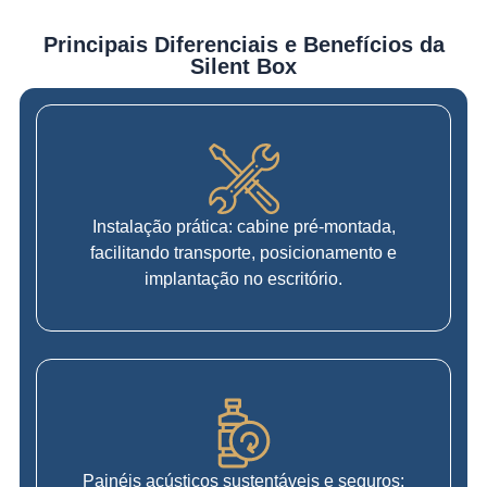
Principais Diferenciais e Benefícios da
Silent Box
Instalação prática: cabine pré-montada,
facilitando transporte, posicionamento e
implantação no escritório.
Painéis acústicos sustentáveis e seguros: