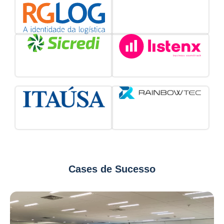
Cases de Sucesso