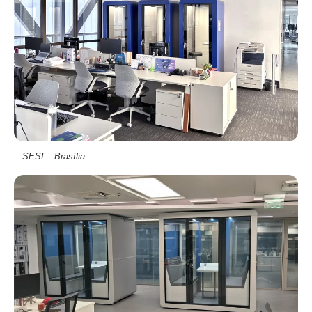
SESI – Brasília