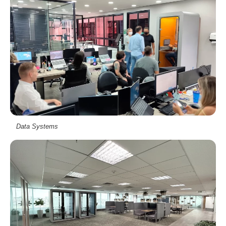
Data Systems