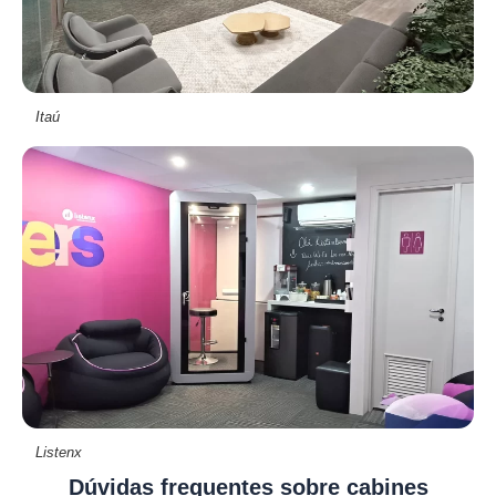
Itaú
Listenx
Dúvidas frequentes sobre cabines